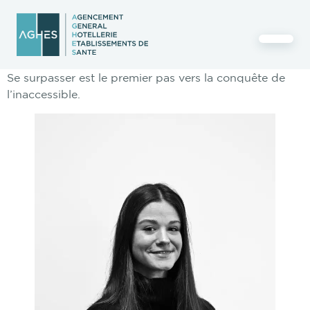
Se surpasser est le premier pas vers la conquête de
l’inaccessible.