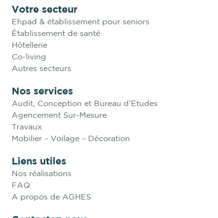
Votre secteur
Ehpad & établissement pour seniors
Établissement de santé
Hôtellerie
Co-living
Autres secteurs
Nos services
Audit, Conception et Bureau d’Etudes
Agencement Sur-Mesure
Travaux
Mobilier – Voilage – Décoration
Liens utiles
Nos réalisations
FAQ
A propos de AGHES