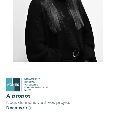
A propos
Nous donnons vie à vos projets !
Découvrir