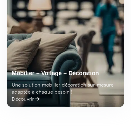
Mobilier – Voilage – Décoration
Une solution mobilier décoration sur-mesure
adaptée à chaque besoin !
Découvrir