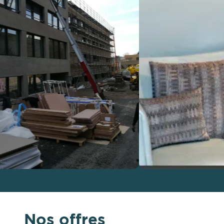
Nos offres