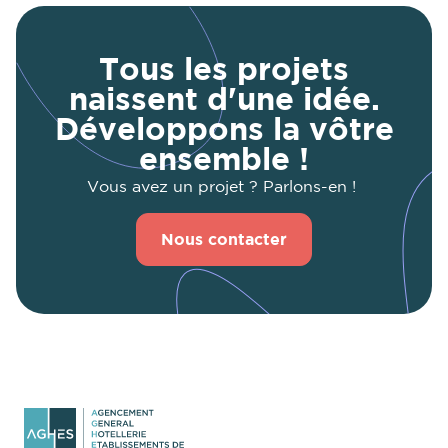
Tous les projets
naissent d'une idée.
Développons la vôtre
ensemble !
Vous avez un projet ? Parlons-en !
Nous contacter