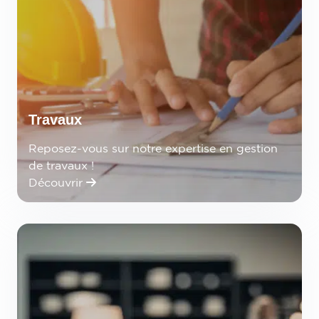
Travaux
Reposez-vous sur notre expertise en gestion
de travaux !
Découvrir