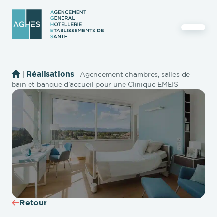
Réalisations
|
|
Agencement chambres, salles de
bain et banque d’accueil pour une Clinique EMEIS
Retour