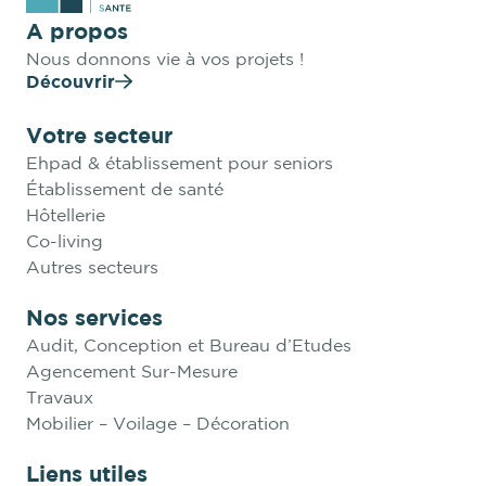
A propos
Nous donnons vie à vos projets !
Découvrir
Votre secteur
Ehpad & établissement pour seniors
Établissement de santé
Hôtellerie
Co-living
Autres secteurs
Nos services
Audit, Conception et Bureau d’Etudes
Agencement Sur-Mesure
Travaux
Mobilier – Voilage – Décoration
Liens utiles