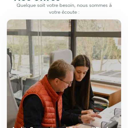
Quelque soit votre besoin, nous sommes à
votre écoute :