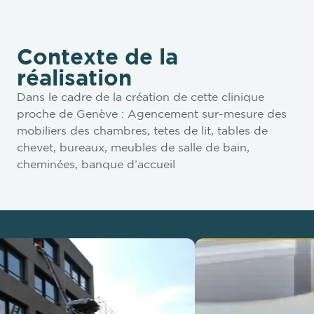
Contexte de la
réalisation
Dans le cadre de la création de cette clinique
proche de Genève : Agencement sur-mesure des
mobiliers des chambres, tetes de lit, tables de
chevet, bureaux, meubles de salle de bain,
cheminées, banque d’accueil